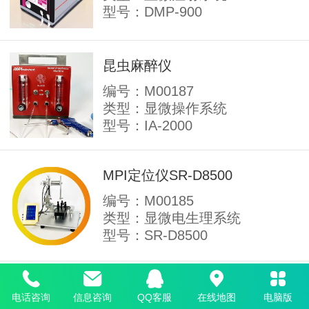
型号：DMP-900
昆虫麻醉仪
编号：M00187
类型：显微操作系统
型号：IA-2000
MPI定位仪SR-D8500
编号：M00185
类型：显微电生理系统
型号：SR-D8500
超微量显微注射泵UMP-2T
电话咨询
信息咨询
QQ客服
在线地图
电脑版