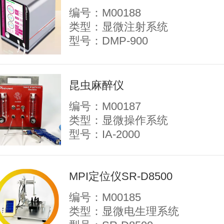
编号：M00188
类型：显微注射系统
型号：DMP-900
昆虫麻醉仪
编号：M00187
类型：显微操作系统
型号：IA-2000
MPI定位仪SR-D8500
编号：M00185
类型：显微电生理系统